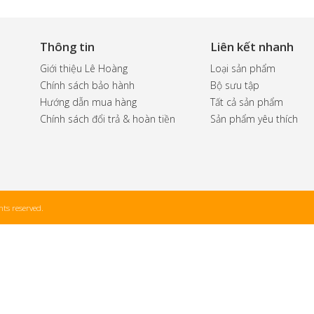
Thông tin
Liên kết nhanh
Giới thiệu Lê Hoàng
Loại sản phẩm
Chính sách bảo hành
Bộ sưu tập
Hướng dẫn mua hàng
Tất cả sản phẩm
Chính sách đổi trả & hoàn tiền
Sản phẩm yêu thích
ts reserved.