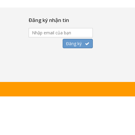
Đăng ký nhận tin