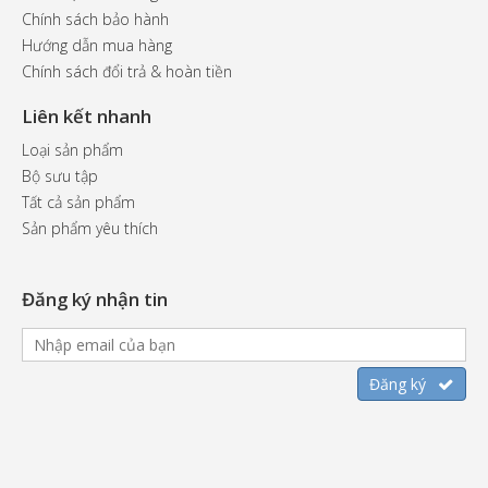
Chính sách bảo hành
Hướng dẫn mua hàng
Chính sách đổi trả & hoàn tiền
Liên kết nhanh
Loại sản phẩm
Bộ sưu tập
Tất cả sản phẩm
Sản phẩm yêu thích
Đăng ký nhận tin