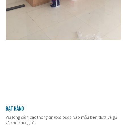
Đặt hàng
Vui lòng điền các thông tin (bắt buộc) vào mẫu bên dưới và gửi
về cho chúng tôi.